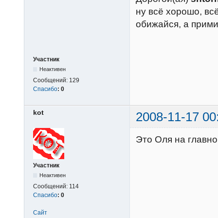
ну всё хорошо, в
обижайся, а прим
Участник
Неактивен
Сообщений:
129
Спасибо
:
0
kot
2008-11-17 00
Это Оля на главно
Участник
Неактивен
Сообщений:
114
Спасибо
:
0
Сайт