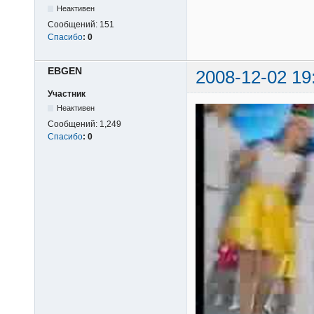
Неактивен
Сообщений:
151
Спасибо
:
0
EВGEN
2008-12-02 19
Участник
Неактивен
Сообщений:
1,249
Спасибо
:
0