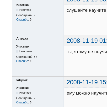
Участник
слушайте научите 
Неактивен
Сообщений:
7
Спасибо
:
0
Антоха
2008-11-19 01
Участник
гы, этому не научиш
Неактивен
Сообщений:
57
Спасибо
:
0
vikysik
2008-11-19 15
Участник
ему можно научить
Неактивен
Сообщений:
7
Спасибо
:
0