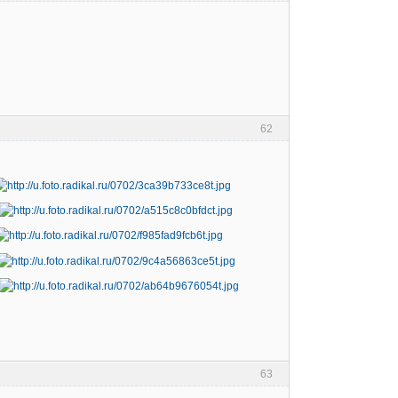
62
63