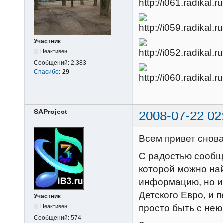
Участник
Неактивен
Сообщений:
2,383
Спасибо
:
29
SAProject
2008-07-22 02
Всем привет снова
С радостью сообщ
которой можно на
информацию, но и
Детского Евро, и 
Участник
просто быть с нею 
Неактивен
Сообщений:
574