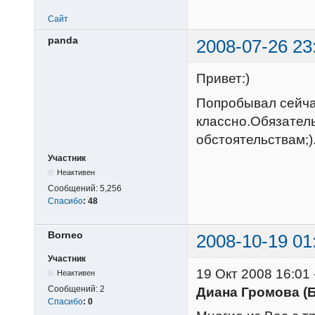
Сайт
panda
2008-07-26 23
Привет:)
Попробывал сейча
классно.Обязатель
обстоятельствам;)
Участник
Неактивен
Сообщений:
5,256
Спасибо
:
48
Borneo
2008-10-19 01
Участник
19 Окт 2008 16:01
Неактивен
Сообщений:
2
Диана Громова (
Спасибо
:
0