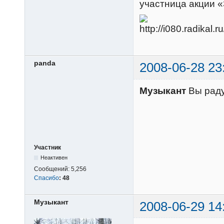
участница акции 
panda
2008-06-28 23
Музыкант
Вы раду
Участник
Неактивен
Сообщений:
5,256
Спасибо
:
48
Музыкант
2008-06-29 14