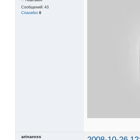
Сообщений:
43
Спасибо
:
0
arinaross
2008-10-26 12