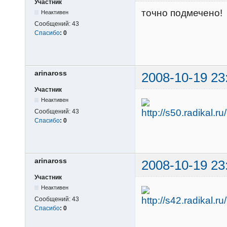
Участник
точно подмечено!
Неактивен
Сообщений:
43
Спасибо
:
0
arinaross
2008-10-19 23
Участник
Неактивен
Сообщений:
43
Спасибо
:
0
arinaross
2008-10-19 23
Участник
Неактивен
Сообщений:
43
Спасибо
:
0