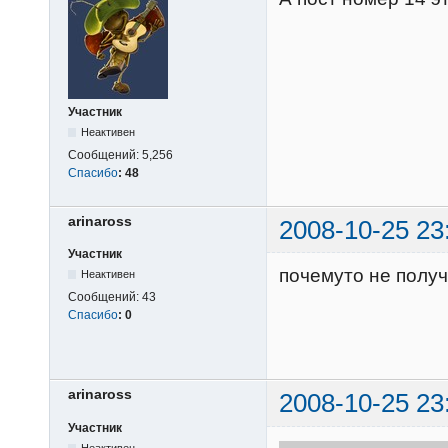
Участник
Неактивен
Сообщений:
5,256
Спасибо
:
48
arinaross
2008-10-25 23
Участник
почемуто не получ
Неактивен
Сообщений:
43
Спасибо
:
0
arinaross
2008-10-25 23
Участник
Неактивен