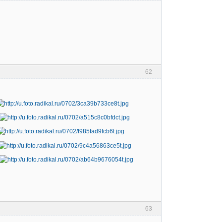
62
63