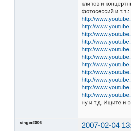
клипов и концертн
фотосессий и т.п.:
http://www.youtu
http://www.youtub
http://www.youtu
http://www.youtub
http://www.youtu
http://www.youtub
http://www.youtu
http://www.youtub
http://www.youtu
http://www.youtub
http://www.youtu
ну и т.д. Ищите и о
singer2006
2007-02-04 13