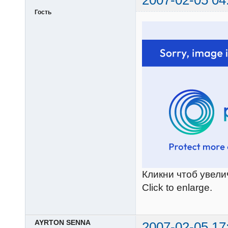
2007-02-05 04
Гость
Кликни чтоб увели
Click to enlarge.
AYRTON SENNA
2007-02-05 17