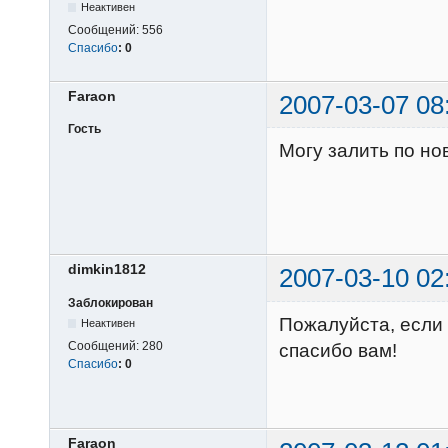
Неактивен
Сообщений:
556
Спасибо
:
0
Faraon
2007-03-07 08
Гость
Могу залить по но
dimkin1812
2007-03-10 02
Заблокирован
Пожалуйста, если 
Неактивен
Сообщений:
280
спасибо вам!
Спасибо
:
0
Faraon