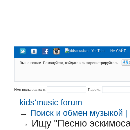
НА САЙТ
Вы не вошли.
Пожалуйста, войдите или зарегистрируйтесь.
Имя пользователя:
Пароль:
kids'music forum
→
Поиск и обмен музыкой |
→
Ищу "Песню эскимоса"