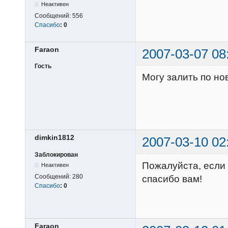
Неактивен
Сообщений:
556
Спасибо
:
0
Faraon
2007-03-07 08
Гость
Могу залить по но
dimkin1812
2007-03-10 02
Заблокирован
Пожалуйста, если 
Неактивен
Сообщений:
280
спасибо вам!
Спасибо
:
0
Faraon