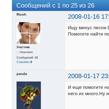
Сообщений с 1 по 25 из 26
Ricoh
2008-01-16 17
Ищу минус песни Din
Помогите найти по
Участник
Неактивен
Сообщений:
48
Спасибо
:
0
panda
2008-01-17 23
И еще помогите на
него их много.Ну и