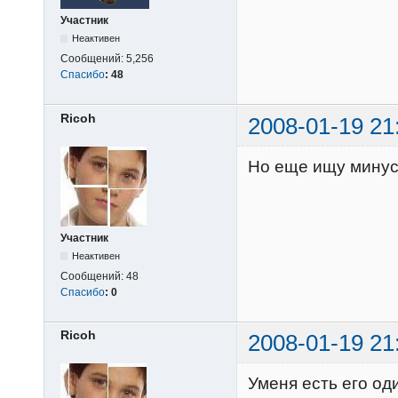
Участник
Неактивен
Сообщений:
5,256
Спасибо
:
48
Ricoh
2008-01-19 21
Но еще ищу минус "
Участник
Неактивен
Сообщений:
48
Спасибо
:
0
Ricoh
2008-01-19 21
Уменя есть его од