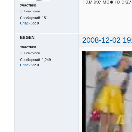
Там же можно скач
Участник
Неактивен
Сообщений:
151
Спасибо
:
0
EВGEN
2008-12-02 19
Участник
Неактивен
Сообщений:
1,249
Спасибо
:
0