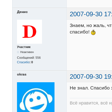
Денис
2007-09-30 17
Знаем, но жаль, ч
спасибо!
Участник
Неактивен
Сообщений:
556
Спасибо
:
0
okras
2007-09-30 19
Не знал. Спасибо 
Всё нравится, всё 