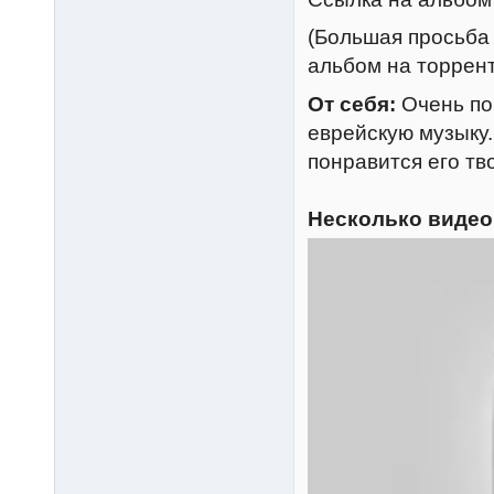
(Большая просьба
альбом на торрент
От себя:
Очень по
еврейскую музыку
понравится его тв
Несколько видео 