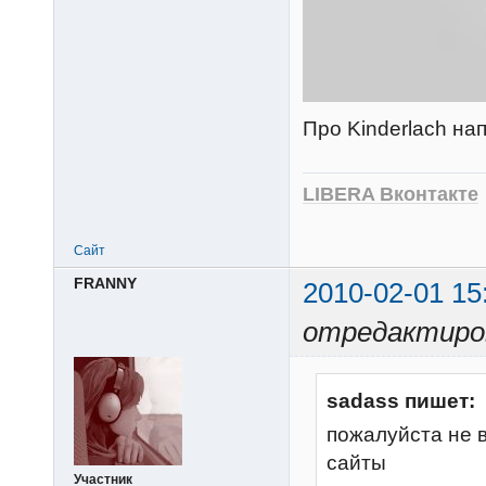
Про Kinderlach на
LIBERA Вконтакте
Сайт
FRANNY
2010-02-01 15
отредактиро
sadass пишет:
пожалуйста не 
сайты
Участник