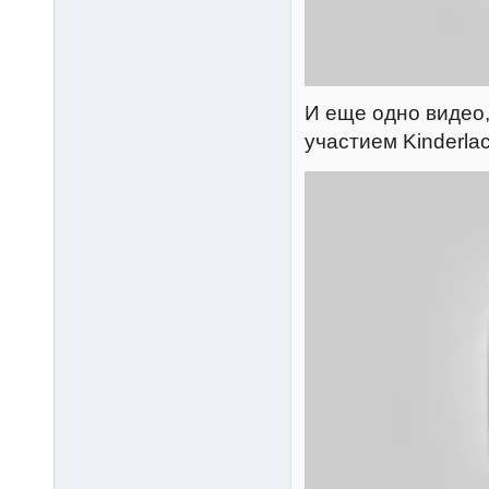
И еще одно видео,
участием Kinderlac