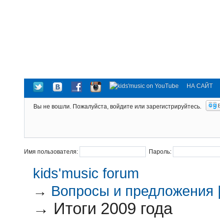
НА САЙТ
Вы не вошли.
Пожалуйста, войдите или зарегистрируйтесь.
Имя пользователя:
Пароль:
kids'music forum
→
Вопросы и предложения |
→
Итоги 2009 года