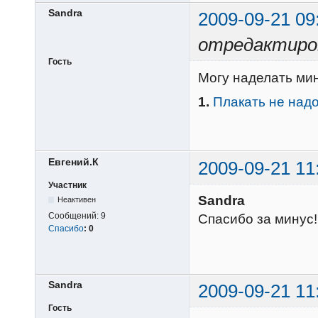
Sandra
2009-09-21 09
отредактиров
Гость
Могу наделать мин
1.
Плакать не над
Евгений.К
2009-09-21 11
Участник
Sandra
Неактивен
Сообщений:
9
Спасибо за минус!
Спасибо
:
0
Sandra
2009-09-21 11
Гость