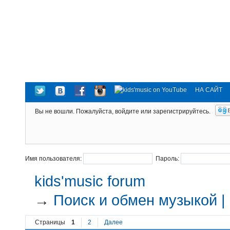
НА САЙТ
Вы не вошли.
Пожалуйста, войдите или зарегистрируйтесь.
Имя пользователя:
Пароль:
kids'music forum
→
Поиск и обмен музыкой |
Страницы
1
2
Далее