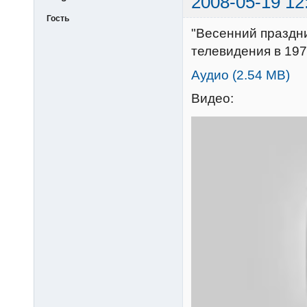
2008-05-19 12
Гость
"Весенний праздни
телевидения в 197
Аудио (2.54 MB)
Видео: