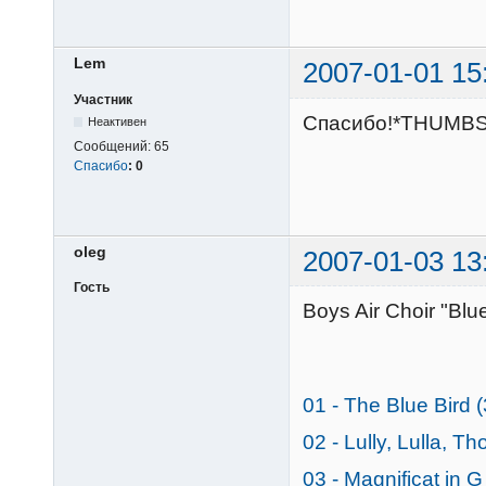
Lem
2007-01-01 15
Участник
Cпасибо!*THUMB
Неактивен
Сообщений:
65
Спасибо
:
0
oleg
2007-01-03 13
Гость
Boys Air Choir "Blu
01 - The Blue Bird 
02 - Lully, Lulla, Th
03 - Magnificat in 