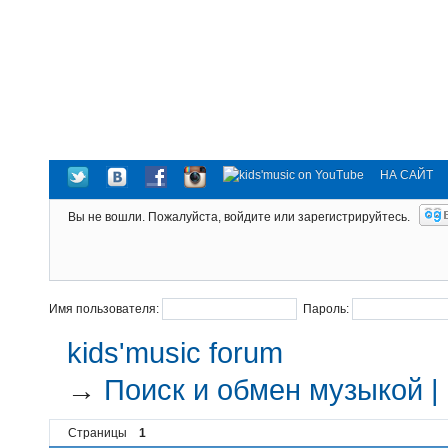
НА САЙТ
Вы не вошли.
Пожалуйста, войдите или зарегистрируйтесь.
Имя пользователя:
Пароль:
kids'music forum
→
Поиск и обмен музыкой |
Страницы
1