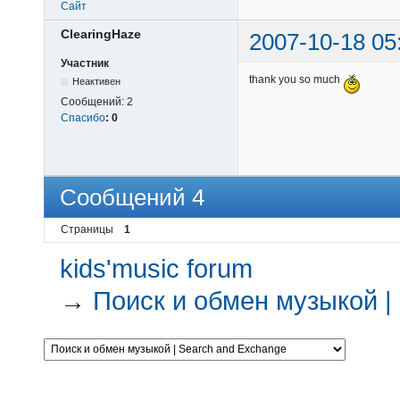
Сайт
ClearingHaze
2007-10-18 05
Участник
thank you so much
Неактивен
Сообщений:
2
Спасибо
:
0
Сообщений 4
Страницы
1
kids'music forum
→
Поиск и обмен музыкой |