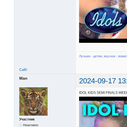
Лучшее - детям, вкусное - вожат
Сайт
Man
2024-09-17 13
IDOL KIDS SEMI FINALS WEEK 2
Участник
Неактивен