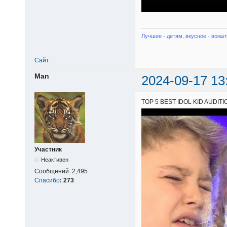
Лучшее - детям, вкусное - вожат
Сайт
Man
2024-09-17 13
TOP 5 BEST IDOL KID AUDITION
Участник
Неактивен
Сообщений:
2,495
Спасибо
:
273