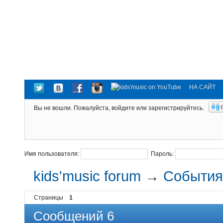
НА САЙТ
Вы не вошли.
Пожалуйста, войдите или зарегистрируйтесь.
Имя пользователя:
Пароль:
kids'music forum
→
События 
Страницы
1
Сообщений 6