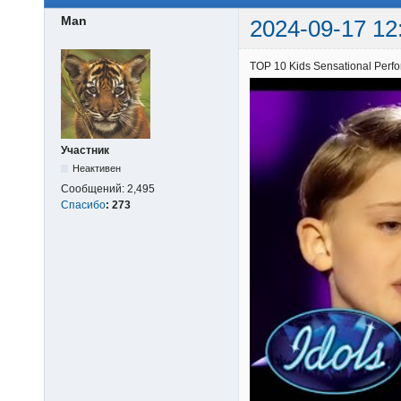
Man
2024-09-17 12
TOP 10 Kids Sensational Perf
Участник
Неактивен
Сообщений:
2,495
Спасибо
:
273