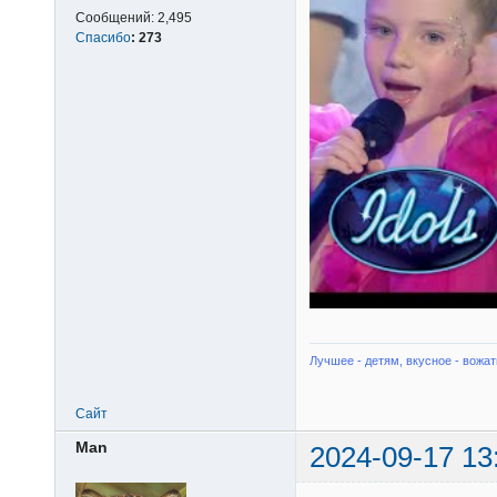
Сообщений:
2,495
Спасибо
:
273
Лучшее - детям, вкусное - вожат
Сайт
Man
2024-09-17 13