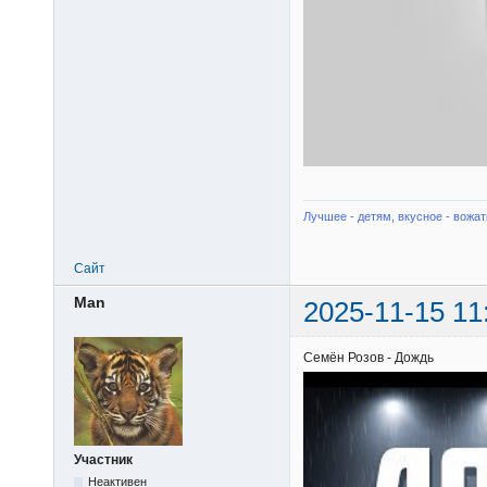
Лучшее - детям, вкусное - вожат
Сайт
Man
2025-11-15 11
Семён Розов - Дождь
Участник
Неактивен