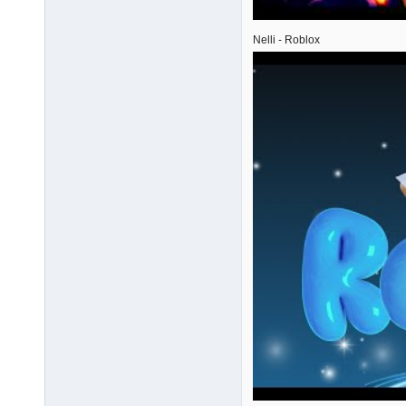
Nelli - Roblox