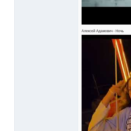
Алексей Адамович - Ночь