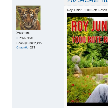
Roy Junior - 1000 Rote Rosen
Участник
Неактивен
Сообщений:
2,495
Спасибо
:
273