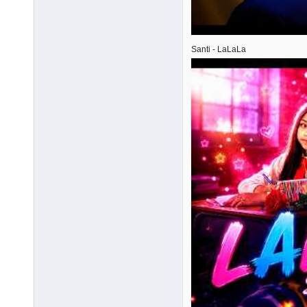
Santi - LaLaLa