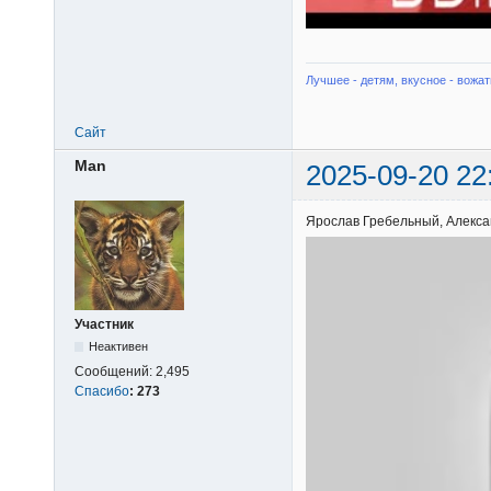
Лучшее - детям, вкусное - вожат
Сайт
Man
2025-09-20 22
Ярослав Гребельный, Алекса
Участник
Неактивен
Сообщений:
2,495
Спасибо
:
273