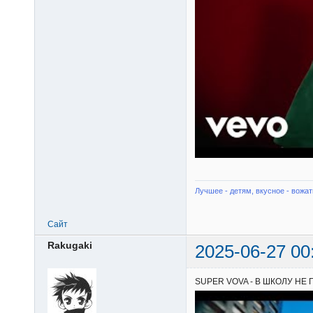
Лучшее - детям, вкусное - вожат
Сайт
Rakugaki
2025-06-27 00
SUPER VOVA - В ШКОЛУ НЕ 