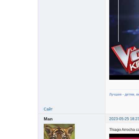
Лучшее - детям, в
Сайт
Man
2023-05-25 18:2
Thiago Arrocha ca