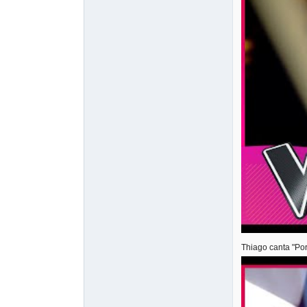
Thiago canta "Por