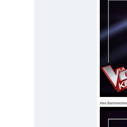
Alex Barrenechea 