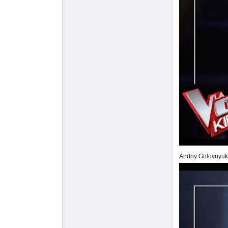
Andriy Golovnyuk 