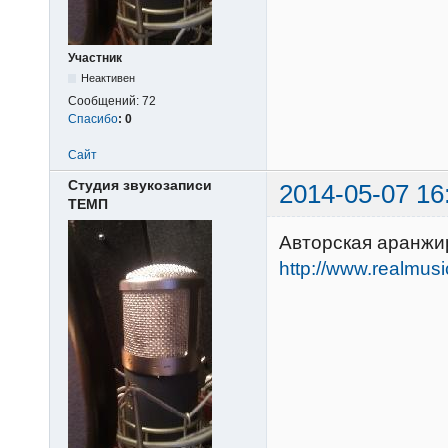
Участник
Неактивен
Сообщений:
72
Спасибо
:
0
Сайт
Студия звукозаписи
2014-05-07 16
ТЕМП
Авторская аранжи
http://www.realmus