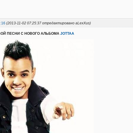
:16
(2013-11-02 07:25:37 отредактировано aLexXus)
ВОЙ ПЕСНИ С НОВОГО АЛЬБОМА
JOTTAA