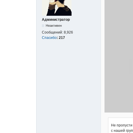
Администратор
Неактивен
Сообщений:
8,926
Спасибо
:
217
Не пропусти
с нашей гру