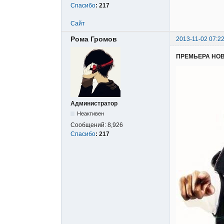
Спасибо
:
217
Сайт
Рома Громов
2013-11-02 07:22
ПРЕМЬЕРА НО
Администратор
Неактивен
Сообщений:
8,926
Спасибо
:
217