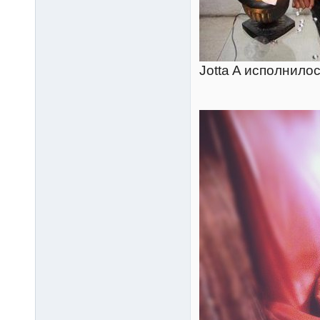
Jotta A исполнилос