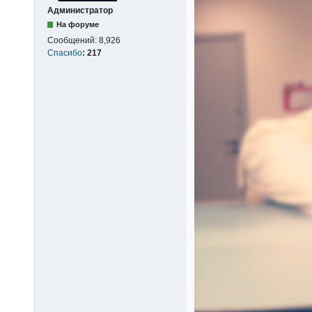
Администратор
На форуме
Сообщений:
8,926
Спасибо
:
217