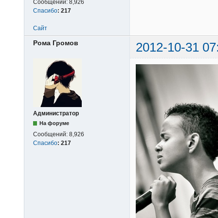
Сообщений:
8,926
Спасибо
:
217
Сайт
Рома Громов
2012-10-31 07
Администратор
На форуме
Сообщений:
8,926
Спасибо
:
217