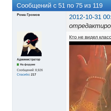
Сообщений с 51 по 75 из 119
Рома Громов
2012-10-31 00
отредактиров
Кто не видел класс
Администратор
На форуме
Сообщений:
8,926
Спасибо
:
217