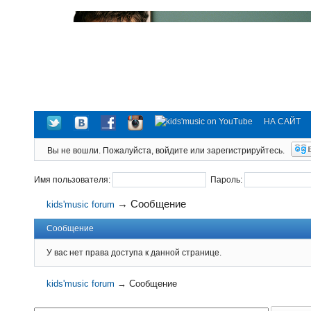
НА САЙТ
Вы не вошли.
Пожалуйста, войдите или зарегистрируйтесь.
Имя пользователя:
Пароль:
→
Сообщение
kids'music forum
Сообщение
У вас нет права доступа к данной странице.
kids'music forum
→
Сообщение