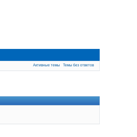
Активные темы
Темы без ответов