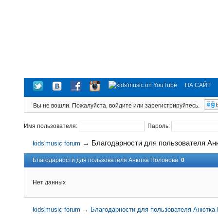
НА САЙТ
Вы не вошли.
Пожалуйста, войдите или зарегистрируйтесь.
Имя пользователя:
Пароль:
→
Благодарности для пользователя Ан
kids'music forum
Благодарности для пользователя Анютка Полонова
0
Нет данных
kids'music forum
→
Благодарности для пользователя Анютка