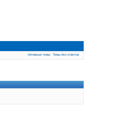
Активные темы
Темы без ответов