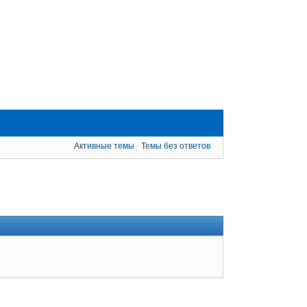
Активные темы
Темы без ответов