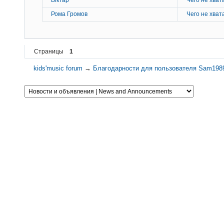
Рома Громов
Чего не хват
Страницы
1
kids'music forum
→
Благодарности для пользователя Sam198