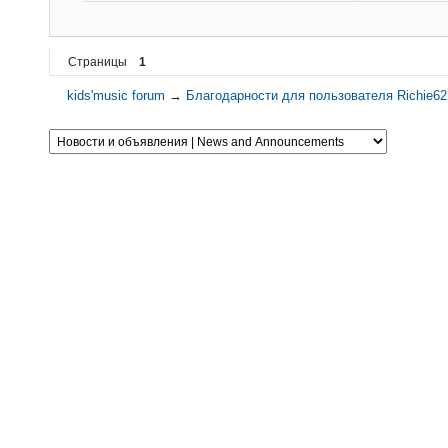
Страницы
1
kids'music forum
→
Благодарности для пользователя Richie62