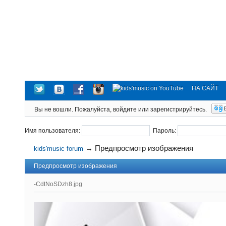
НА САЙТ
Вы не вошли.
Пожалуйста, войдите или зарегистрируйтесь.
Имя пользователя:
Пароль:
→
Предпросмотр изображения
kids'music forum
Предпросмотр изображения
-CdtNoSDzh8.jpg