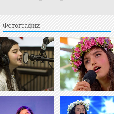
Фотографии